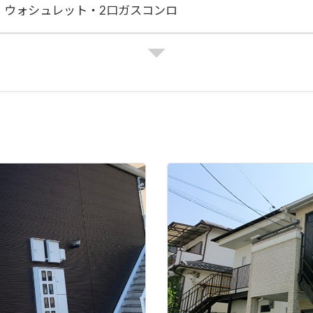
・ウォシュレット・2口ガスコンロ