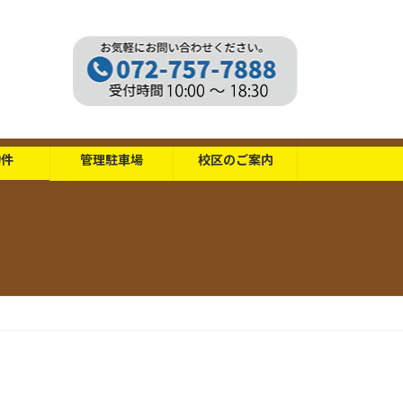
物件
管理駐車場
校区のご案内