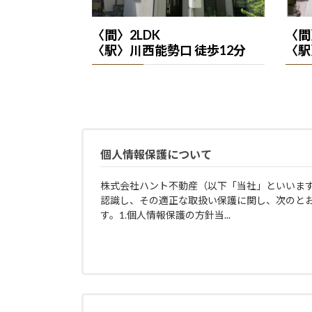
〈間〉2LDK
〈間
〈駅〉川西能勢口 徒歩12分
〈駅
個人情報保護について
株式会社ハント不動産（以下「当社」といいま
認識し、その適正な取扱い保護に関し、次のと
す。1.個人情報保護の方針当...