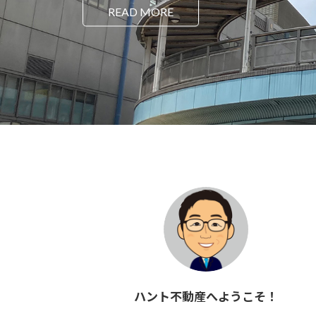
READ MORE
ハント不動産へようこそ！