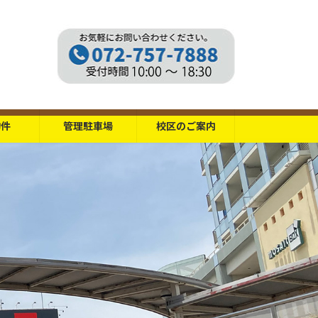
物件
管理駐車場
校区のご案内