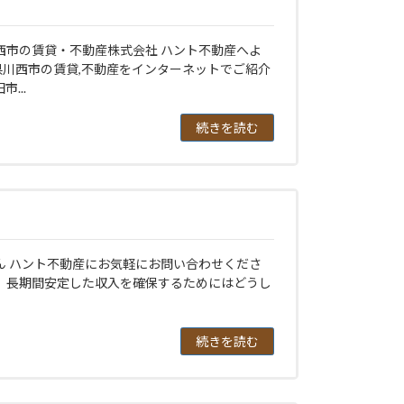
西市の賃貸・不動産株式会社 ハント不動産へよ
県川西市の賃貸,不動産をインターネットでご紹介
...
続きを読む
ん ハント不動産にお気軽にお問い合わせくださ
。長期間安定した収入を確保するためにはどうし
続きを読む