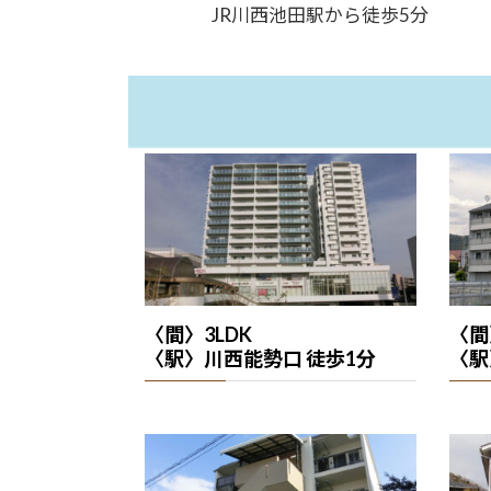
JR川西池田駅から徒歩5分
〈間〉3LDK
〈間
〈駅〉川西能勢口 徒歩1分
〈駅