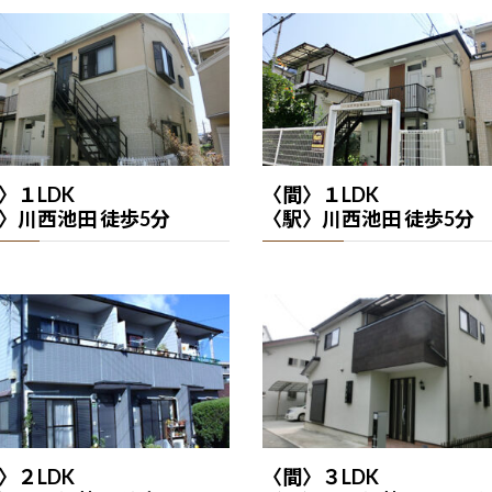
〉１LDK
〈間〉１LDK
〉川西池田 徒歩5分
〈駅〉川西池田 徒歩5分
〉２LDK
〈間〉３LDK