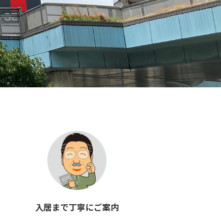
入居まで丁寧にご案内