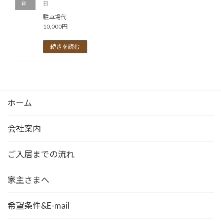
日
台
駐車場代
10,000円
続きを読む
ホーム
会社案内
ご入居までの流れ
家主さまへ
希望条件&E-mail