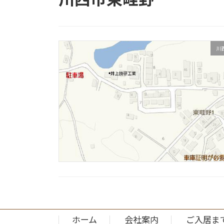
川
ホーム
会社案内
ご入居ま