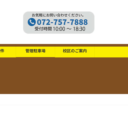
物件
管理駐車場
校区のご案内