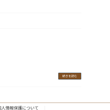
続きを読む
個人情報保護について