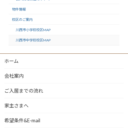
物件情報
校区のご案内
川西市小学校校区MAP
川西市中学校校区MAP
ホーム
会社案内
ご入居までの流れ
家主さまへ
希望条件&E-mail