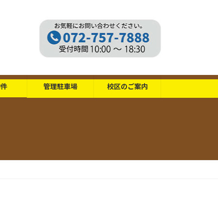
物件
管理駐車場
校区のご案内